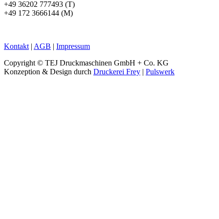
+49 36202 777493 (T)
+49 172 3666144 (M)
Kontakt
|
AGB
|
Impressum
Copyright © TEJ Druckmaschinen GmbH + Co. KG
Konzeption & Design durch
Druckerei Frey
|
Pulswerk