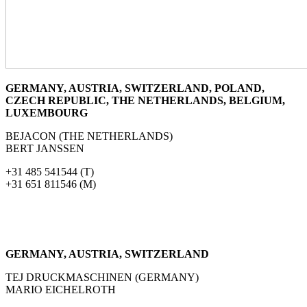
GERMANY, AUSTRIA, SWITZERLAND, POLAND,
CZECH REPUBLIC, THE NETHERLANDS, BELGIUM,
LUXEMBOURG
BEJACON (THE NETHERLANDS)
BERT JANSSEN
+31 485 541544 (T)
+31 651 811546 (M)
GERMANY, AUSTRIA, SWITZERLAND
TEJ DRUCKMASCHINEN (GERMANY)
MARIO EICHELROTH