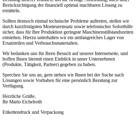
Berücksichtigung der finanziell optimal machbaren Lösung zu
ermitteln.
Sollten dennoch einmal technische Probleme auftreten, stellen wir
durch kurzfristigsten Monteureinsatz sowie telefonischer Soforthilfe
sicher, dass für Ihre Produktion geringste Maschinenstillstandszeiten
entstehen. Hierzu unterhalten wir ein umfangreiches Lager von
Ersatzteilen und Verbrauchsmaterialien.
Wir bedanken uns für Ihren Besuch auf unserer Internetseite, und
hoffen Ihnen hiermit einen Einblick in unser Unternehmen
(Produkte, Tätigkeit, Partner) gegeben zu haben.
Sprechen Sie uns an, gern stehen wir Ihnen bei der Suche nach
Lösungen sowie Vorhaben für eine persönlich Beratung zur
Verfügung.
Herzliche Grüße,
Ihr Mario Eichelroth
Etikettendruck und Verpackung